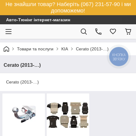
Не знайшли товар? Наберіть (067) 231-57-90 і ми
допоможемо!
Авто-Тюнінг інтернет-магазин
Товари та послуги
KIA
Cerato (2013-…)
КНОПКА
ЗВ'ЯЗКУ
Cerato (2013-…)
Cerato (2013-…)