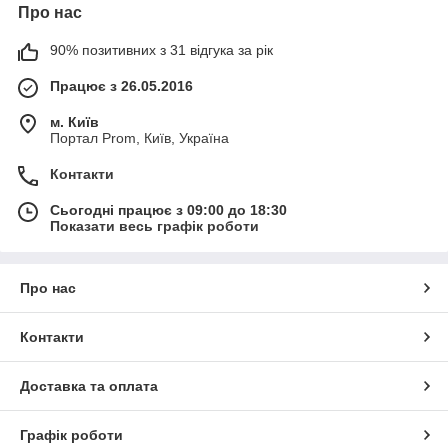
Про нас
90% позитивних з 31 відгука за рік
Працює з 26.05.2016
м. Київ
Портал Prom, Київ, Україна
Контакти
Сьогодні працює з 09:00 до 18:30
Показати весь графік роботи
Про нас
Контакти
Доставка та оплата
Графік роботи