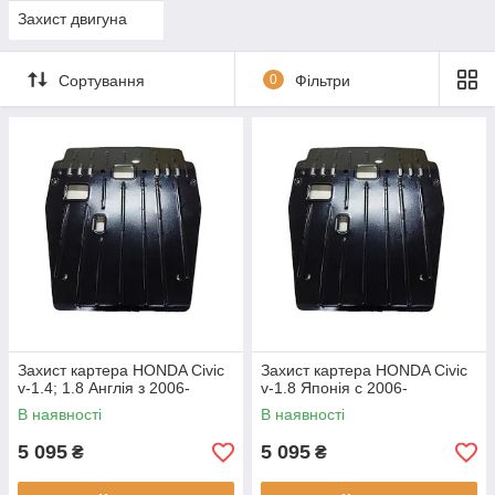
Захист двигуна
Сортування
0
Фільтри
Захист картера HONDA Civic
Захист картера HONDA Civic
v-1.4; 1.8 Англія з 2006-
v-1.8 Японія c 2006-
В наявності
В наявності
5 095
5 095
₴
₴