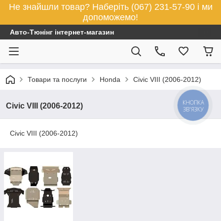
Не знайшли товар? Наберіть (067) 231-57-90 і ми
допоможемо!
Авто-Тюнінг інтернет-магазин
Товари та послуги
Honda
Civic VIII (2006-2012)
КНОПКА
Civic VIII (2006-2012)
ЗВ'ЯЗКУ
Civic VIII (2006-2012)