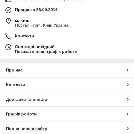
Працює з 26.05.2016
м. Київ
Портал Prom, Київ, Україна
Контакти
Сьогодні вихідний
Показати весь графік роботи
Про нас
Контакти
Доставка та оплата
Графік роботи
Повна версія сайту