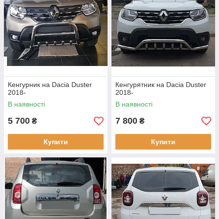
Кенгурник на Dacia Duster
Кенгурятник на Dacia Duster
2018-
2018-
В наявності
В наявності
5 700
7 800
₴
₴
Купити
Купити