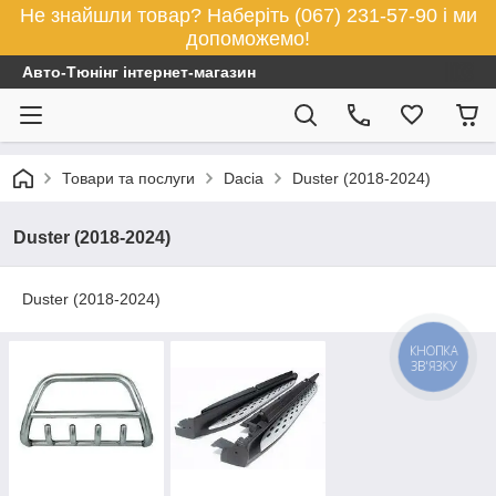
Не знайшли товар? Наберіть (067) 231-57-90 і ми
допоможемо!
Авто-Тюнінг інтернет-магазин
Товари та послуги
Dacia
Duster (2018-2024)
Duster (2018-2024)
Duster (2018-2024)
КНОПКА
ЗВ'ЯЗКУ