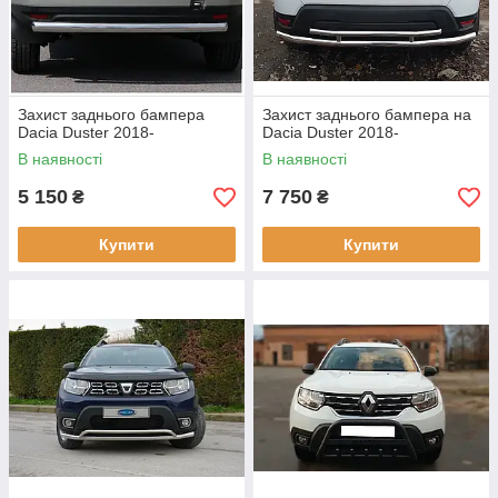
Захист заднього бампера
Захист заднього бампера на
Dacia Duster 2018-
Dacia Duster 2018-
В наявності
В наявності
5 150
7 750
₴
₴
Купити
Купити