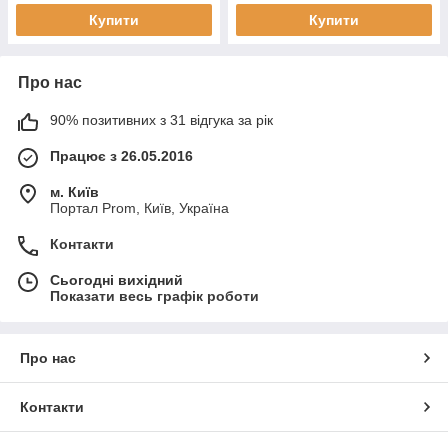
Купити
Купити
Про нас
90% позитивних з 31 відгука за рік
Працює з 26.05.2016
м. Київ
Портал Prom, Київ, Україна
Контакти
Сьогодні вихідний
Показати весь графік роботи
Про нас
Контакти