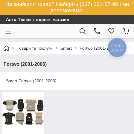
Не знайшли товар? Наберіть (067) 231-57-90 і ми
допоможемо!
Авто-Тюнінг інтернет-магазин
КНОПКА
Товари та послуги
Smart
Fortwo (2001-2006)
ЗВ'ЯЗКУ
Fortwo (2001-2006)
Smart Fortwo (2001-2006)