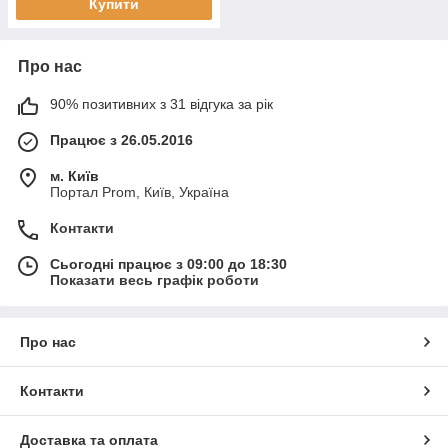
Купити
Про нас
90% позитивних з 31 відгука за рік
Працює з 26.05.2016
м. Київ
Портал Prom, Київ, Україна
Контакти
Сьогодні працює з 09:00 до 18:30
Показати весь графік роботи
Про нас
Контакти
Доставка та оплата