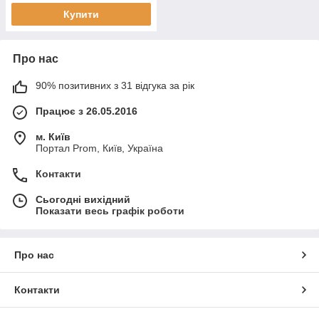
Купити
Про нас
90% позитивних з 31 відгука за рік
Працює з 26.05.2016
м. Київ
Портал Prom, Київ, Україна
Контакти
Сьогодні вихідний
Показати весь графік роботи
Про нас
Контакти