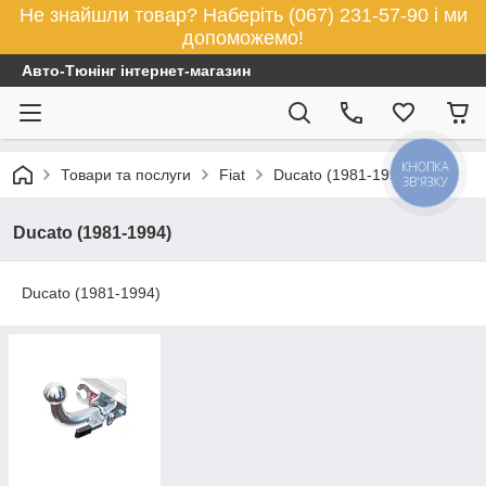
Не знайшли товар? Наберіть (067) 231-57-90 і ми
допоможемо!
Авто-Тюнінг інтернет-магазин
КНОПКА
Товари та послуги
Fiat
Ducato (1981-1994)
ЗВ'ЯЗКУ
Ducato (1981-1994)
Ducato (1981-1994)