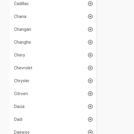
Cadillac
Chana
Changan
Changhe
Chery
Chevrolet
Chrysler
Citroen
Dacia
Dadi
Daewoo