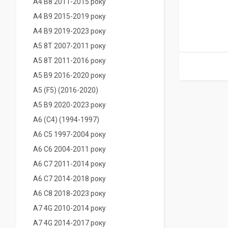
A4 B8 2011-2015 року
A4 B9 2015-2019 року
A4 B9 2019-2023 року
A5 8T 2007-2011 року
A5 8T 2011-2016 року
A5 B9 2016-2020 року
A5 (F5) (2016-2020)
A5 B9 2020-2023 року
A6 (С4) (1994-1997)
A6 C5 1997-2004 року
A6 C6 2004-2011 року
A6 C7 2011-2014 року
A6 C7 2014-2018 року
A6 C8 2018-2023 року
A7 4G 2010-2014 року
A7 4G 2014-2017 року