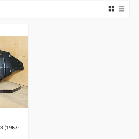
3 (1987-