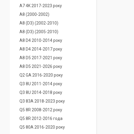
A7 4K 2017-2023 року
A8 (2000-2002)
A8 (D3) (2002-2010)
A8 (D3) (2005-2010)
A8 D4 2010-2014 року
A8 D4 2014-2017 року
A8 D5 2017-2021 року
A8 D5 2021-2026 року
Q2 GA 2016-2020 року
Q3 8U 2011-2014 року
Q3 8U 2014-2018 року
Q3 83A 2018-2023 року
Q5 8R 2008-2012 року
Q5 8R 2012-2016 года
Q5 80A 2016-2020 року