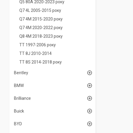
Q5 80A 2020-2023 року
Q7 4L 2005-2015 року
Q7 4M 2015-2020 року
Q7 4M 2020-2022 року
Q8 4M 2018-2023 року
TT 1997-2006 року
TT 8J 2010-2014
TT 8S 2014-2018 року
Bentley
BMW
Brilliance
Buick
BYD