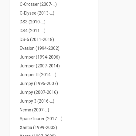
С-Crosser (2007-...)
C-Elysee (2013-...)
DS3 (2010-...)
DS4 (2011-...)
DS-5 (2011-2018)
Evasion (1994-2002)
Jumper (1994-2006)
Jumper (2007-2014)
Jumper IIІ (2014-...)
Jumpy (1995-2007)
Jumpy (2007-2016)
Jumpy 3 (2016-...)
Nemo (2007-...)
SpaceTourer (2017-...)
Xantia (1999-2003)