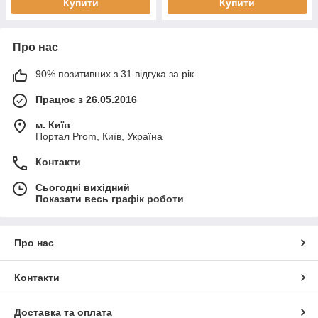
Купити
Купити
Про нас
90% позитивних з 31 відгука за рік
Працює з 26.05.2016
м. Київ
Портал Prom, Київ, Україна
Контакти
Сьогодні вихідний
Показати весь графік роботи
Про нас
Контакти
Доставка та оплата