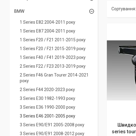
BMW
1 Series E82 2004-2011 року
1 Series Е87 2004-2011 року
1 Series F20 / F21 2011-2015 року
1 Series F20 / F21 2015-2019 року
1 Series F40 / F41 2019-2023 року
2 Series F22 / F23 2013-2019 року
2 Series F46 Gran Tourer 2014-2021
року
2 Series F44 2020-2023 року
3 Series E30 1982-1993 року
3 Series E36 1990-2000 року
3 Series E46 2001-2005 року
Швидко
3 Series E90/E91 2005-2008 року
series tou
3 Series E90/E91 2008-2012 року