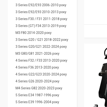
3 Series E92/E93 2006-2010 року
3 Series E92/E93 2010-2013 року
3 Series F30 / F31 2011-2018 року
3 Series (GT) F34 2013-2019 року
M3 F80 2014-2020 року
3 Series G20 / G21 2018-2022 року
3 Series G20/G21 2022-2024 року
M3 G80/G81 2021-2026 року
4 Series F32 / F33 2013-2020 року
4 Series F36 2013-2020 року
4 Series G22/G23 2020-2024 року
4 Series G26 2020-2024 року
M4 Series G82 2020-2023 року
5 Series E34 1987-1996 року
5 Series E39 1996-2004 року