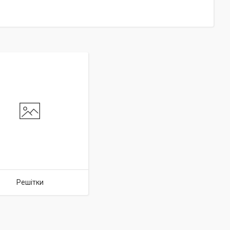
Решітки