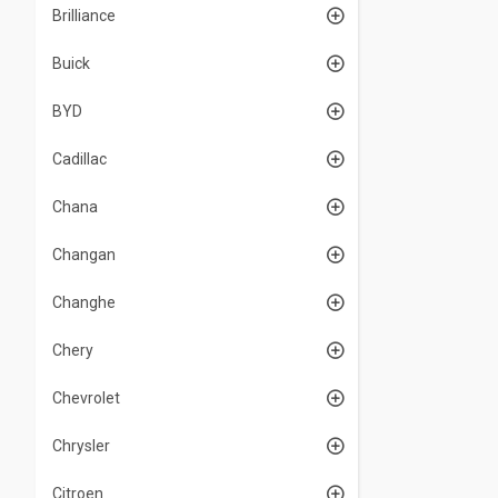
Brilliance
Buick
BYD
Cadillac
Chana
Changan
Changhe
Chery
Chevrolet
Chrysler
Citroen