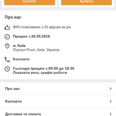
Купити
Купити
Про нас
90% позитивних з 31 відгука за рік
Працює з 26.05.2016
м. Київ
Портал Prom, Київ, Україна
Контакти
Сьогодні працює з 09:00 до 18:30
Показати весь графік роботи
Про нас
Контакти
Доставка та оплата