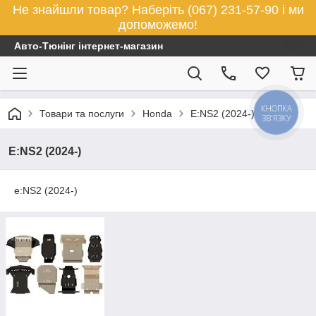
Не знайшли товар? Наберіть (067) 231-57-90 і ми
допоможемо!
Авто-Тюнінг інтернет-магазин
КНОПКА
Товари та послуги
Honda
E:NS2 (2024-)
ЗВ'ЯЗКУ
E:NS2 (2024-)
e:NS2 (2024-)