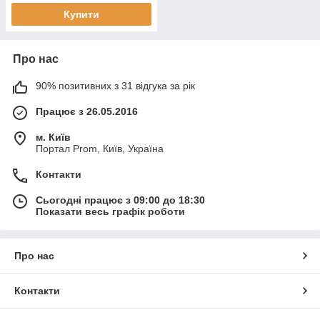
Купити
Про нас
90% позитивних з 31 відгука за рік
Працює з 26.05.2016
м. Київ
Портал Prom, Київ, Україна
Контакти
Сьогодні працює з 09:00 до 18:30
Показати весь графік роботи
Про нас
Контакти