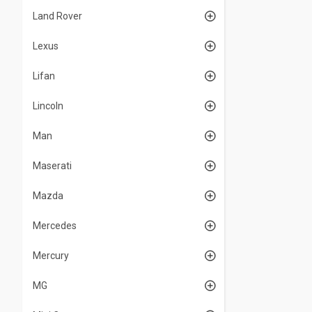
Land Rover
Lexus
Lifan
Lincoln
Man
Maserati
Mazda
Mercedes
Mercury
MG