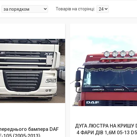
ДУГА ЛЮСТРА НА КРИШУ 
переднього бампера DAF
4 ФАРИ ДІВ 1,6М 05-13 
F-105 (2005-2013)