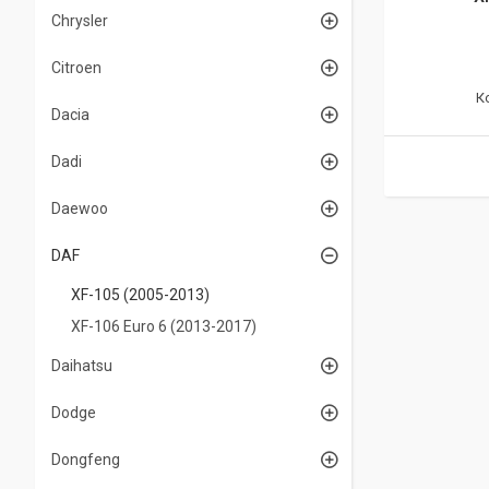
Chrysler
Citroen
Dacia
Dadi
Daewoo
DAF
XF-105 (2005-2013)
XF-106 Euro 6 (2013-2017)
Daihatsu
Dodge
Dongfeng