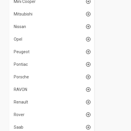
Mini Cooper
Mitsubishi
Nissan
Opel
Peugeot
Pontiac
Porsche
RAVON
Renault
Rover
Saab