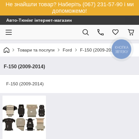
Не знайшли товар? Наберіть (067) 231-57-90 і ми
допоможемо!
Авто-Тюнінг інтернет-магазин
КНОПКА
Товари та послуги
Ford
F-150 (2009-2014)
ЗВ'ЯЗКУ
F-150 (2009-2014)
F-150 (2009-2014)