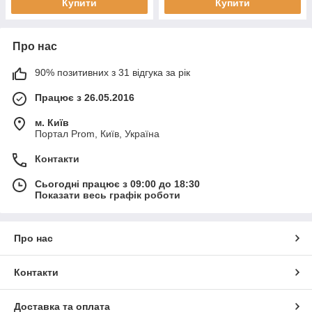
Купити
Купити
Про нас
90% позитивних з 31 відгука за рік
Працює з 26.05.2016
м. Київ
Портал Prom, Київ, Україна
Контакти
Сьогодні працює з 09:00 до 18:30
Показати весь графік роботи
Про нас
Контакти
Доставка та оплата