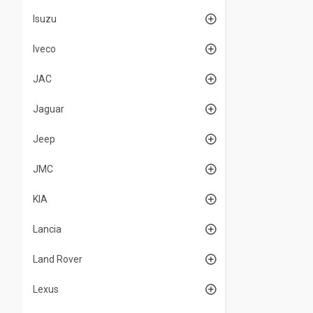
Isuzu
Iveco
JAC
Jaguar
Jeep
JMC
KIA
Lancia
Land Rover
Lexus