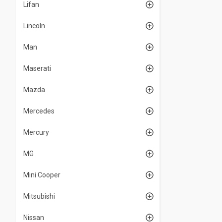
Lifan
Lincoln
Man
Maserati
Mazda
Mercedes
Mercury
MG
Mini Cooper
Mitsubishi
Nissan