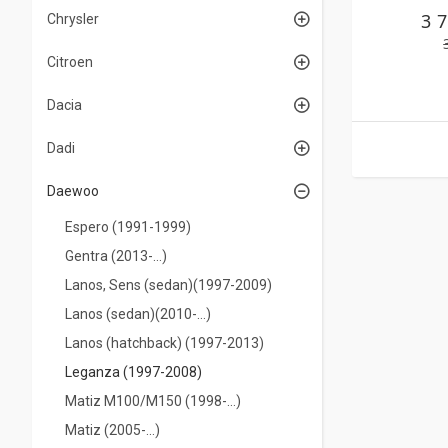
3 
Chrysler
Citroen
Dacia
Dadi
Daewoo
Espero (1991-1999)
Gentra (2013-…)
Lanos, Sens (sedan)(1997-2009)
Lanos (sedan)(2010-…)
Lanos (hatchback) (1997-2013)
Leganza (1997-2008)
Matiz M100/M150 (1998-…)
Matiz (2005-...)