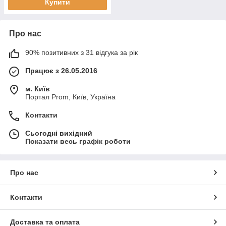
Купити
Про нас
90% позитивних з 31 відгука за рік
Працює з 26.05.2016
м. Київ
Портал Prom, Київ, Україна
Контакти
Сьогодні вихідний
Показати весь графік роботи
Про нас
Контакти
Доставка та оплата