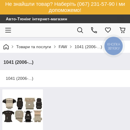
Не знайшли товар? Наберіть (067) 231-57-90 і ми
допоможемо!
Авто-Тюнінг інтернет-магазин
КНОПКА
Товари та послуги
FAW
1041 (2006-...)
ЗВ'ЯЗКУ
1041 (2006-...)
1041 (2006-...)