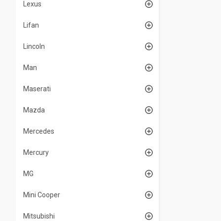
Lexus
Lifan
Lincoln
Man
Maserati
Mazda
Mercedes
Mercury
MG
Mini Cooper
Mitsubishi