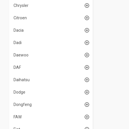
Chrysler
Citroen
Dacia
Dadi
Daewoo
DAF
Daihatsu
Dodge
Dongfeng
FAW