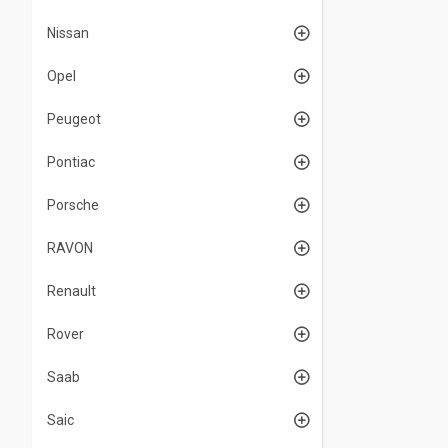
Nissan
Opel
Peugeot
Pontiac
Porsche
RAVON
Renault
Rover
Saab
Saic