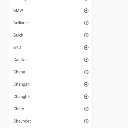
BMW
Brilliance
Buick
BYD
Cadillac
Chana
Changan
Changhe
Chery
Chevrolet