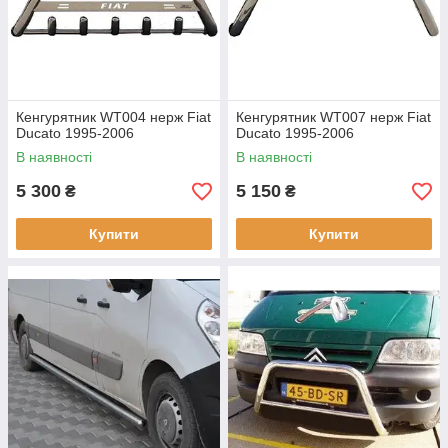
Кенгурятник WT004 нерж Fiat
Кенгурятник WT007 нерж Fiat
Ducato 1995-2006
Ducato 1995-2006
В наявності
В наявності
5 300
5 150
₴
₴
Купити
Купити