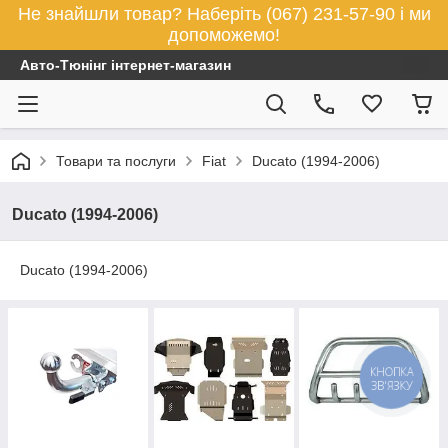
Не знайшли товар? Наберіть (067) 231-57-90 і ми
допоможемо!
Авто-Тюнінг інтернет-магазин
Товари та послуги
Fiat
Ducato (1994-2006)
Ducato (1994-2006)
Ducato (1994-2006)
КНОПКА
ЗВ'ЯЗКУ