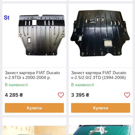
Захист картера FIAT Ducato
Захист картера FIAT Ducato
v-2.8TDi з 2000-2004 р.
v-2.5/2.0/2.3TD (1994-2006)
В наявності
В наявності
4 285
3 395
₴
₴
Купити
Купити