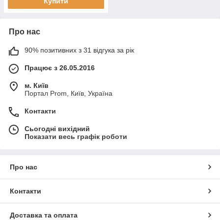
Купити
Про нас
90% позитивних з 31 відгука за рік
Працює з 26.05.2016
м. Київ
Портал Prom, Київ, Україна
Контакти
Сьогодні вихідний
Показати весь графік роботи
Про нас
Контакти
Доставка та оплата