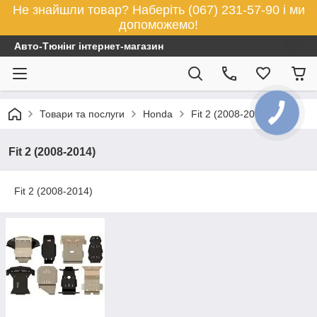
Не знайшли товар? Наберіть (067) 231-57-90 і ми
допоможемо!
Авто-Тюнінг інтернет-магазин
Товари та послуги
Honda
Fit 2 (2008-2014)
Fit 2 (2008-2014)
Fit 2 (2008-2014)