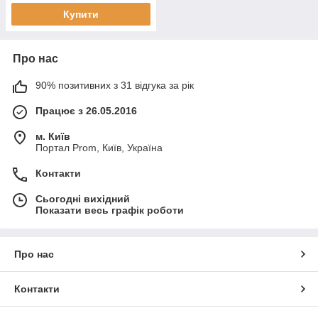
Купити
Про нас
90% позитивних з 31 відгука за рік
Працює з 26.05.2016
м. Київ
Портал Prom, Київ, Україна
Контакти
Сьогодні вихідний
Показати весь графік роботи
Про нас
Контакти