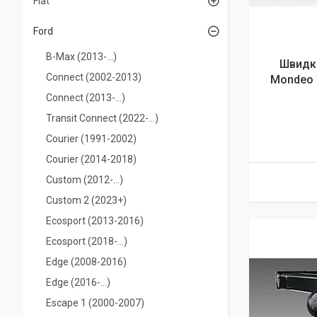
Fiat
Ford
B-Max (2013-...)
Швидк
Connect (2002-2013)
Mondeo W
Connect (2013-...)
Transit Connect (2022-...)
Courier (1991-2002)
Courier (2014-2018)
Custom (2012-…)
Custom 2 (2023+)
Ecosport (2013-2016)
Ecosport (2018-…)
Edge (2008-2016)
Edge (2016-...)
Escape 1 (2000-2007)