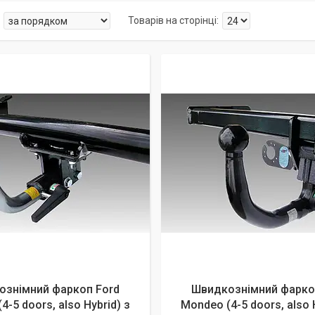
ознімний фаркоп Ford
Швидкознімний фарко
4-5 doors, also Hybrid) з
Mondeo (4-5 doors, also 