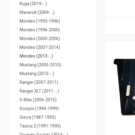
Kuga (2019-...)
Maverick (2004-...)
Mondeo (1993-1996)
Mondeo (1996-2000)
Mondeo (2000-2006)
Mondeo (2007-2014)
Mondeo (2013-...)
Mustang (2005-2010)
Mustang (2015-...)
Ranger (2007-2011)
Ranger XLT (2011-...)
S-Max (2006-2015)
Scorpio (1994-1999)
Sierra (1987-1993)
Taurus 2 (1991-1995)
Tourneo Courier (2014-...)