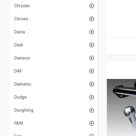
Chrysler
Citroen
Dacia
Dadi
Daewoo
DAF
Daihatsu
Dodge
Dongfeng
FAW