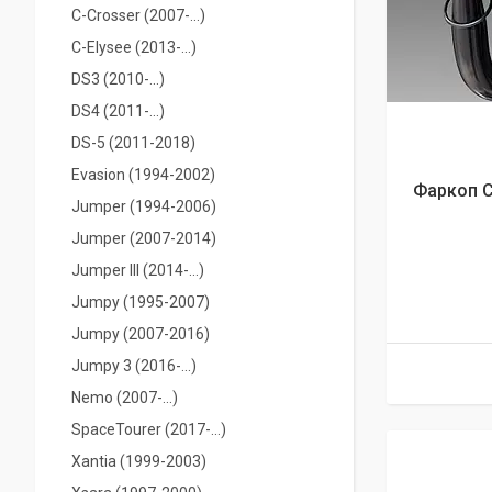
С-Crosser (2007-...)
C-Elysee (2013-...)
DS3 (2010-...)
DS4 (2011-...)
DS-5 (2011-2018)
Evasion (1994-2002)
Фаркоп Ci
Jumper (1994-2006)
Jumper (2007-2014)
Jumper IIІ (2014-...)
Jumpy (1995-2007)
Jumpy (2007-2016)
Jumpy 3 (2016-...)
Nemo (2007-...)
SpaceTourer (2017-...)
Xantia (1999-2003)