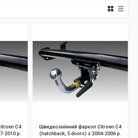
itroen C4
Швидкознімний фаркоп Citroen C4
7-2010 р.
(hatchback, 5 doors) з 2004-2006 р.