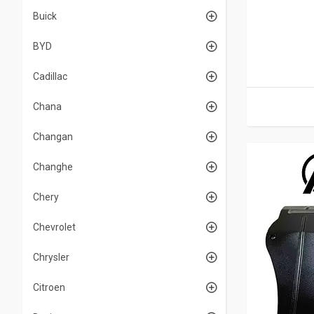
Buick
BYD
Cadillac
Chana
Changan
Changhe
Chery
Chevrolet
Chrysler
Citroen