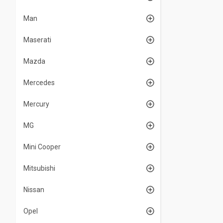
Man
Maserati
Mazda
Mercedes
Mercury
MG
Mini Cooper
Mitsubishi
Nissan
Opel