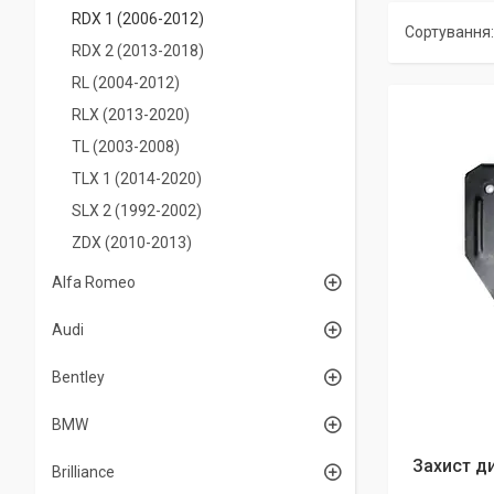
RDX 1 (2006-2012)
RDX 2 (2013-2018)
RL (2004-2012)
RLX (2013-2020)
TL (2003-2008)
TLX 1 (2014-2020)
SLX 2 (1992-2002)
ZDX (2010-2013)
Alfa Romeo
Audi
Bentley
BMW
Захист д
Brilliance