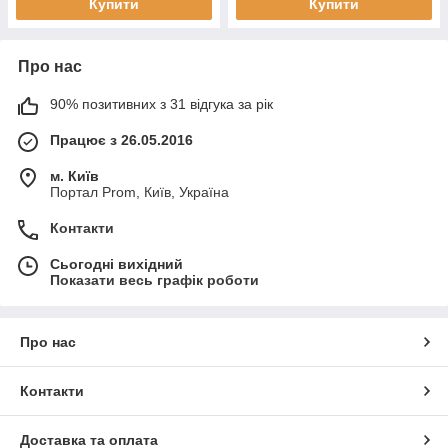
Купити
Купити
Про нас
90% позитивних з 31 відгука за рік
Працює з 26.05.2016
м. Київ
Портал Prom, Київ, Україна
Контакти
Сьогодні вихідний
Показати весь графік роботи
Про нас
Контакти
Доставка та оплата