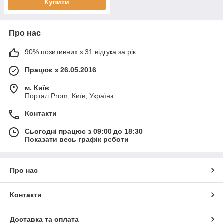
Купити
Про нас
90% позитивних з 31 відгука за рік
Працює з 26.05.2016
м. Київ
Портал Prom, Київ, Україна
Контакти
Сьогодні працює з 09:00 до 18:30
Показати весь графік роботи
Про нас
Контакти
Доставка та оплата