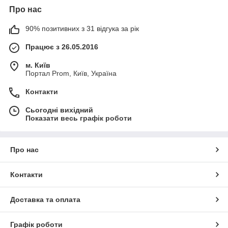
Про нас
90% позитивних з 31 відгука за рік
Працює з 26.05.2016
м. Київ
Портал Prom, Київ, Україна
Контакти
Сьогодні вихідний
Показати весь графік роботи
Про нас
Контакти
Доставка та оплата
Графік роботи