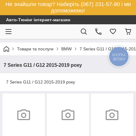
Не знайшли товар? Наберіть (067) 231-57-90 і ми
допоможемо!
Авто-Тюнінг інтернет-магазин
Товари та послуги
BMW
7 Series G11 / G12 2015-201
КНОПКА
ЗВ'ЯЗКУ
7 Series G11 / G12 2015-2019 року
7 Series G11 / G12 2015-2019 року