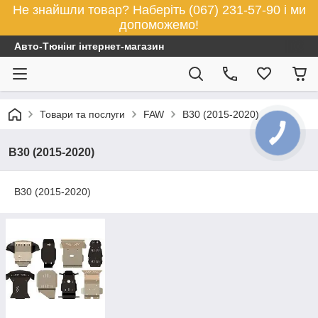
Не знайшли товар? Наберіть (067) 231-57-90 і ми
допоможемо!
Авто-Тюнінг інтернет-магазин
Товари та послуги
FAW
B30 (2015-2020)
B30 (2015-2020)
B30 (2015-2020)