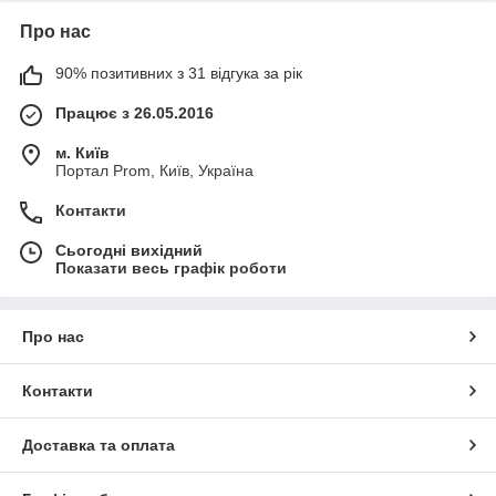
Про нас
90% позитивних з 31 відгука за рік
Працює з 26.05.2016
м. Київ
Портал Prom, Київ, Україна
Контакти
Сьогодні вихідний
Показати весь графік роботи
Про нас
Контакти
Доставка та оплата