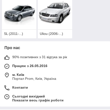
SL (2011-...)
Uliou (2006-...)
Про нас
90% позитивних з 31 відгука за рік
Працює з 26.05.2016
м. Київ
Портал Prom, Київ, Україна
Контакти
Сьогодні вихідний
Показати весь графік роботи