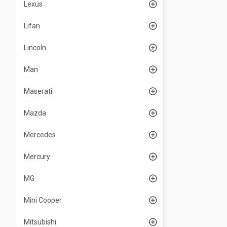
Lexus
Lifan
Lincoln
Man
Maserati
Mazda
Mercedes
Mercury
MG
Mini Cooper
Mitsubishi