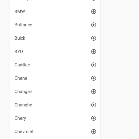
BMW
Brilliance
Buick
BYD
Cadillac
Chana
Changan
Changhe
Chery
Chevrolet