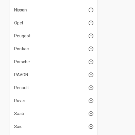
Nissan
Opel
Peugeot
Pontiac
Porsche
RAVON
Renault
Rover
Saab
Saic