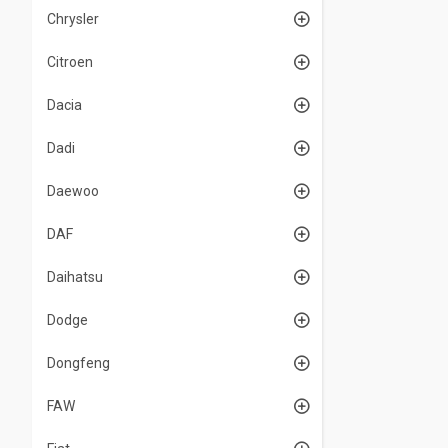
Chrysler
Citroen
Dacia
Dadi
Daewoo
DAF
Daihatsu
Dodge
Dongfeng
FAW