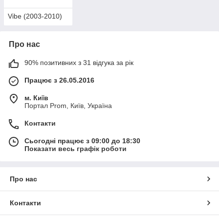
Vibe (2003-2010)
Про нас
90% позитивних з 31 відгука за рік
Працює з 26.05.2016
м. Київ
Портал Prom, Київ, Україна
Контакти
Сьогодні працює з 09:00 до 18:30
Показати весь графік роботи
Про нас
Контакти