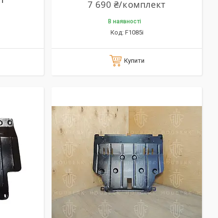
7 690 ₴/комплект
В наявності
F1085i
Купити