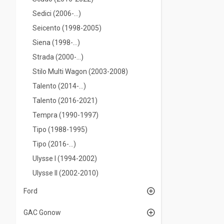
Sedici (2006-...)
Seicento (1998-2005)
Siena (1998-...)
Strada (2000-...)
Stilo Multi Wagon (2003-2008)
Talento (2014-...)
Talento (2016-2021)
Tempra (1990-1997)
Tipo (1988-1995)
Tipo (2016-...)
Ulysse I (1994-2002)
Ulysse II (2002-2010)
Ford
GAC Gonow