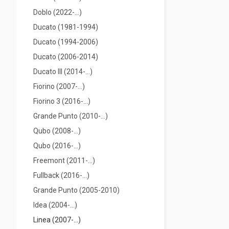
Doblo (2022-…)
Ducato (1981-1994)
Ducato (1994-2006)
Ducato (2006-2014)
Ducato III (2014-...)
Fiorino (2007-...)
Fiorino 3 (2016-...)
Grande Punto (2010-...)
Qubo (2008-...)
Qubo (2016-...)
Freemont (2011-...)
Fullback (2016-…)
Grande Punto (2005-2010)
Idea (2004-...)
Linea (2007-...)