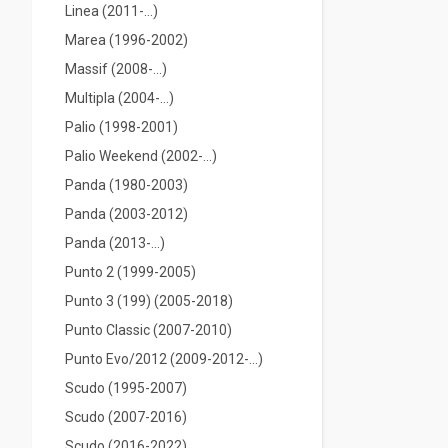
Linea (2011-...)
Marea (1996-2002)
Massif (2008-...)
Multipla (2004-...)
Palio (1998-2001)
Palio Weekend (2002-...)
Panda (1980-2003)
Panda (2003-2012)
Panda (2013-...)
Punto 2 (1999-2005)
Punto 3 (199) (2005-2018)
Punto Classic (2007-2010)
Punto Evo/2012 (2009-2012-...)
Scudo (1995-2007)
Scudo (2007-2016)
Scudo (2016-2022)