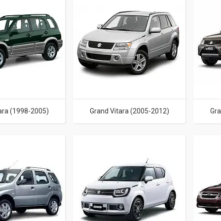
ara (1998-2005)
Grand Vitara (2005-2012)
Gra