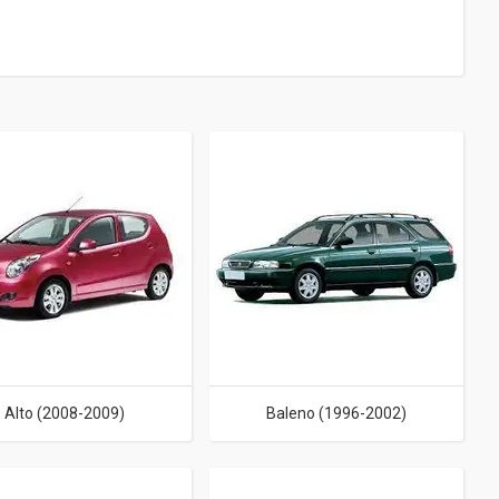
Alto (2008-2009)
Baleno (1996-2002)