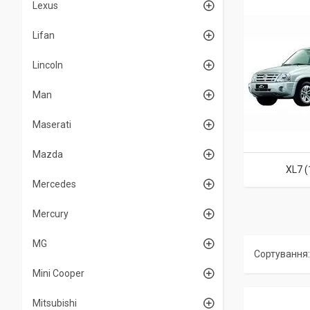
Lexus
Lifan
Lincoln
Man
Maserati
Mazda
XL7 
Mercedes
Mercury
MG
Mini Cooper
Mitsubishi