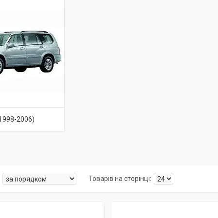
(1998-2006)