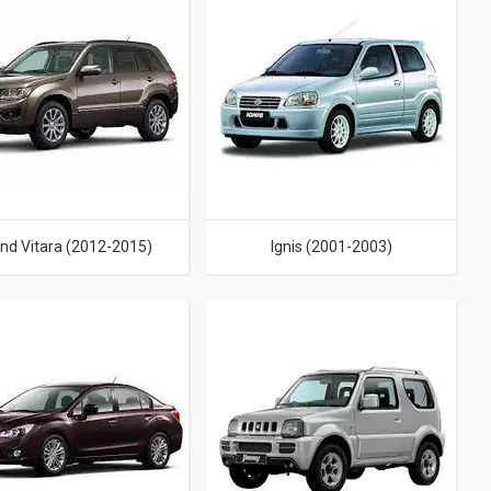
nd Vitara (2012-2015)
Ignis (2001-2003)