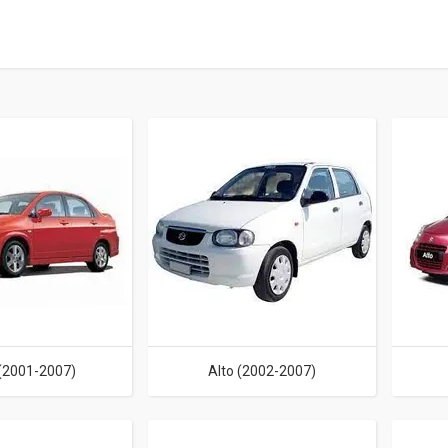
 (2001-2007)
Alto (2002-2007)