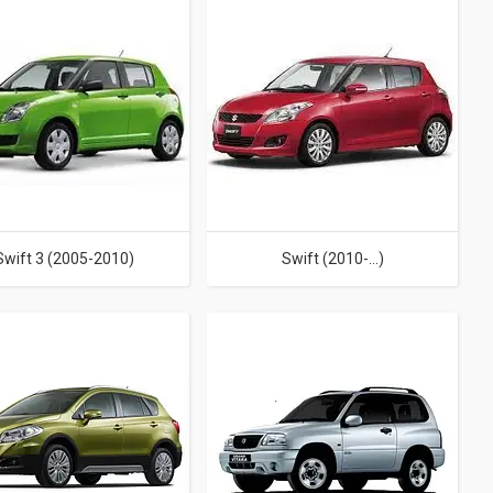
Swift 3 (2005-2010)
Swift (2010-...)