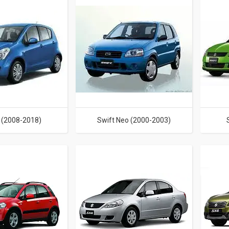
 (2008-2018)
Swift Neo (2000-2003)