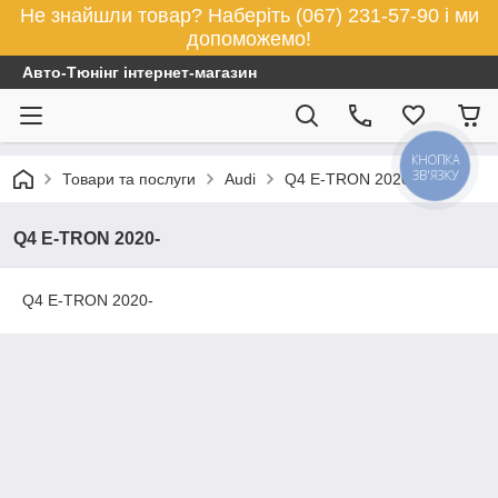
Не знайшли товар? Наберіть (067) 231-57-90 і ми
допоможемо!
Авто-Тюнінг інтернет-магазин
КНОПКА
ЗВ'ЯЗКУ
Товари та послуги
Audi
Q4 E-TRON 2020-
Q4 E-TRON 2020-
Q4 E-TRON 2020-