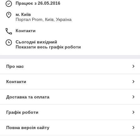
Працює з 26.05.2016
м. Київ
Портал Prom, Київ, Україна
Контакти
Сьогодні вихідний
Показати весь графік роботи
Про нас
Контакти
Доставка та оплата
Графік роботи
Повна версія сайту