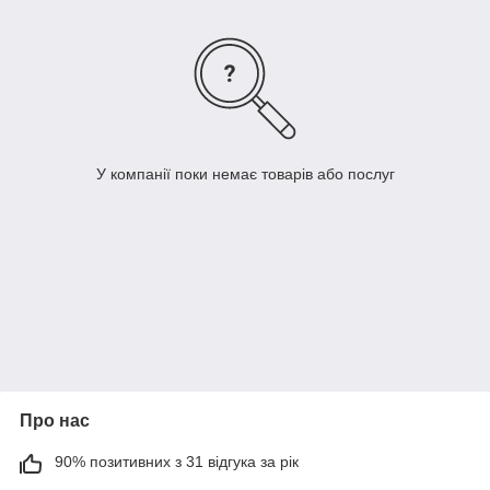
У компанії поки немає товарів або послуг
Про нас
90% позитивних з 31 відгука за рік