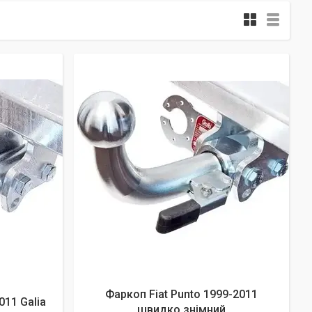
Фаркоп Fiat Punto 1999-2011
011 Galia
швидко знімний