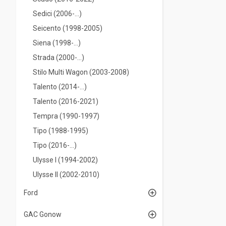
Sedici (2006-...)
Seicento (1998-2005)
Siena (1998-...)
Strada (2000-...)
Stilo Multi Wagon (2003-2008)
Talento (2014-...)
Talento (2016-2021)
Tempra (1990-1997)
Tipo (1988-1995)
Tipo (2016-...)
Ulysse I (1994-2002)
Ulysse II (2002-2010)
Ford
GAC Gonow