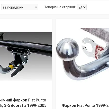
імний фаркоп Fiat Punto
k, 3-5 doors) з 1999-2005
Фаркоп Fiat Punto 1999-2