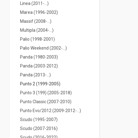
Linea (2011-...)
Marea (1996-2002)
Massif (2008-...)
Multipla (2004-...)
Palio (1998-2001)
Palio Weekend (2002-...)
Panda (1980-2003)
Panda (2003-2012)
Panda (2013-...)
Punto 2 (1999-2005)
Punto 3 (199) (2005-2018)
Punto Classic (2007-2010)
Punto Evo/2012 (2009-2012-...)
Scudo (1995-2007)
Scudo (2007-2016)
Scudo (2016-2022)