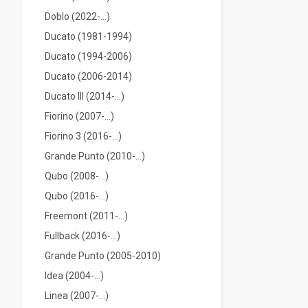
Doblo (2022-…)
Ducato (1981-1994)
Ducato (1994-2006)
Ducato (2006-2014)
Ducato III (2014-...)
Fiorino (2007-...)
Fiorino 3 (2016-...)
Grande Punto (2010-...)
Qubo (2008-...)
Qubo (2016-...)
Freemont (2011-...)
Fullback (2016-…)
Grande Punto (2005-2010)
Idea (2004-...)
Linea (2007-...)