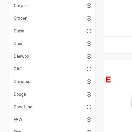
Chrysler
Citroen
Dacia
Dadi
Daewoo
DAF
Daihatsu
Dodge
Dongfeng
FAW