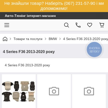
Не знайшли товар? Наберіть (067) 231-57-90 і ми
допоможемо!
Авто-Тюнінг інтернет-магазин
Товари та послуги
BMW
4 Series F36 2013-2020 рок
КНОПКА
ЗВ'ЯЗКУ
4 Series F36 2013-2020 року
4 Series F36 2013-2020 року