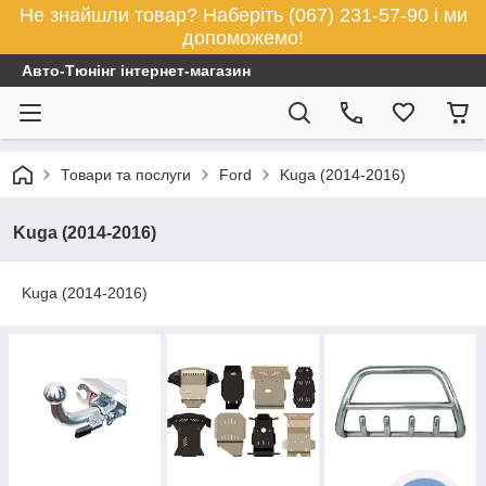
Не знайшли товар? Наберіть (067) 231-57-90 і ми
допоможемо!
Авто-Тюнінг інтернет-магазин
Товари та послуги
Ford
Kuga (2014-2016)
Kuga (2014-2016)
Kuga (2014-2016)