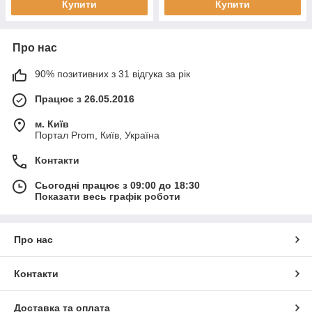
Купити
Купити
Про нас
90% позитивних з 31 відгука за рік
Працює з 26.05.2016
м. Київ
Портал Prom, Київ, Україна
Контакти
Сьогодні працює з 09:00 до 18:30
Показати весь графік роботи
Про нас
Контакти
Доставка та оплата