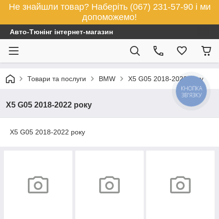
Не знайшли товар? Наберіть (067) 231-57-90 і ми
допоможемо!
Авто-Тюнінг інтернет-магазин
Товари та послуги
BMW
X5 G05 2018-2022 року
КНОПКА
ЗВ'ЯЗКУ
X5 G05 2018-2022 року
X5 G05 2018-2022 року