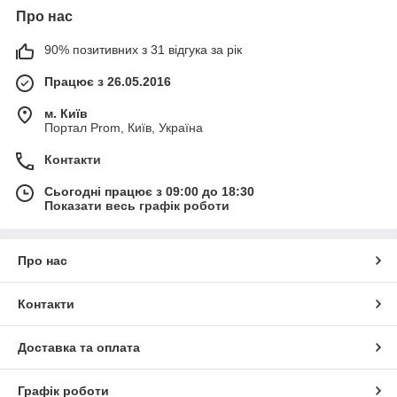
Про нас
90% позитивних з 31 відгука за рік
Працює з 26.05.2016
м. Київ
Портал Prom, Київ, Україна
Контакти
Сьогодні працює з 09:00 до 18:30
Показати весь графік роботи
Про нас
Контакти
Доставка та оплата
Графік роботи