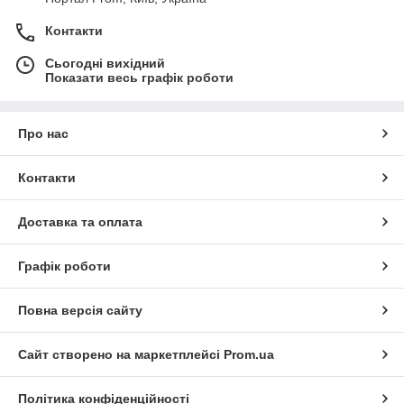
Контакти
Сьогодні вихідний
Показати весь графік роботи
Про нас
Контакти
Доставка та оплата
Графік роботи
Повна версія сайту
Сайт створено на маркетплейсі
Prom.ua
Політика конфіденційності