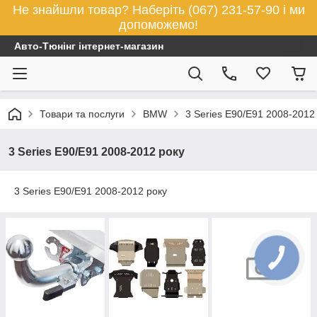
Не знайшли товар? Наберіть (067) 231-57-90 і ми
допоможемо!
Авто-Тюнінг інтернет-магазин
Товари та послуги
BMW
3 Series E90/E91 2008-2012
3 Series E90/E91 2008-2012 року
3 Series E90/E91 2008-2012 року