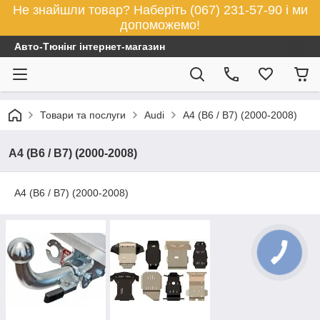
Не знайшли товар? Наберіть (067) 231-57-90 і ми
допоможемо!
Авто-Тюнінг інтернет-магазин
Товари та послуги
Audi
A4 (B6 / В7) (2000-2008)
A4 (B6 / В7) (2000-2008)
A4 (B6 / В7) (2000-2008)