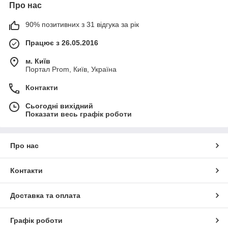
Про нас
90% позитивних з 31 відгука за рік
Працює з 26.05.2016
м. Київ
Портал Prom, Київ, Україна
Контакти
Сьогодні вихідний
Показати весь графік роботи
Про нас
Контакти
Доставка та оплата
Графік роботи