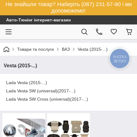
Не знайшли товар? Наберіть (067) 231-57-90 і ми
допоможемо!
Авто-Тюнінг інтернет-магазин
Товари та послуги
ВАЗ
Vesta (2015-...)
КНОПКА
ЗВ'ЯЗКУ
Vesta (2015-...)
Lada Vesta (2015-...)
Lada Vesta SW (universal)(2017-...)
Lada Vesta SW Cross (universal)(2017-...)