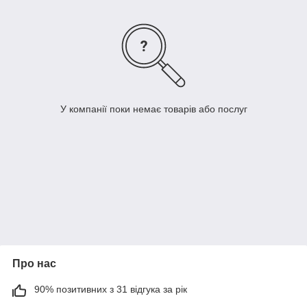
У компанії поки немає товарів або послуг
Про нас
90% позитивних з 31 відгука за рік