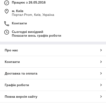
Працює з 26.05.2016
м. Київ
Портал Prom, Київ, Україна
Контакти
Сьогодні вихідний
Показати весь графік роботи
Про нас
Контакти
Доставка та оплата
Графік роботи
Повна версія сайту