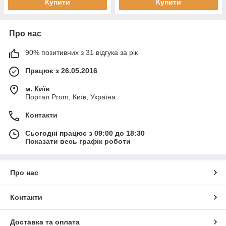
Купити
Купити
Про нас
90% позитивних з 31 відгука за рік
Працює з 26.05.2016
м. Київ
Портал Prom, Київ, Україна
Контакти
Сьогодні працює з 09:00 до 18:30
Показати весь графік роботи
Про нас
Контакти
Доставка та оплата