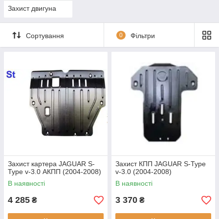
Захист двигуна
Сортування
0
Фільтри
Захист картера JAGUAR S-
Захист КПП JAGUAR S-Type
Type v-3.0 АКПП (2004-2008)
v-3.0 (2004-2008)
В наявності
В наявності
4 285
3 370
₴
₴