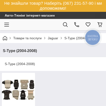
Не знайшли товар? Наберіть (067) 231-57-90 і ми
допоможемо!
Авто-Тюнінг інтернет-магазин
КНОПКА
Товари та послуги
Jaguar
S-Type (2004-2008)
ЗВ'ЯЗКУ
S-Type (2004-2008)
S-Type (2004-2008)