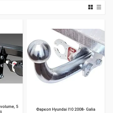
volume, 5
Фаркоп Hyundai I10 2008- Galia
)