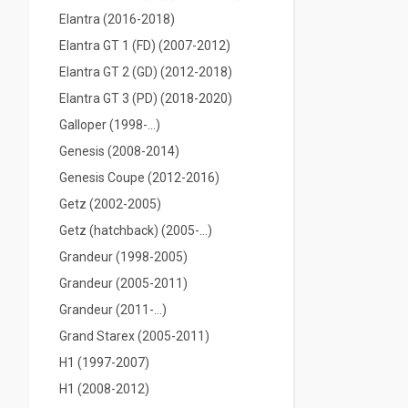
Elantra (2016-2018)
Elantra GT 1 (FD) (2007-2012)
Elantra GT 2 (GD) (2012-2018)
Elantra GT 3 (PD) (2018-2020)
Galloper (1998-...)
Genesis (2008-2014)
Genesis Coupe (2012-2016)
Getz (2002-2005)
Getz (hatchback) (2005-...)
Grandeur (1998-2005)
Grandeur (2005-2011)
Grandeur (2011-...)
Grand Starex (2005-2011)
H1 (1997-2007)
H1 (2008-2012)