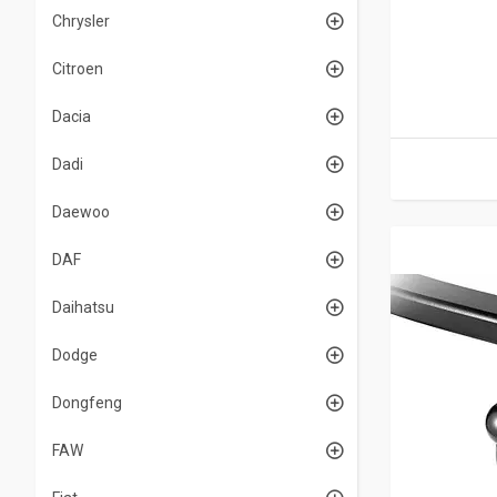
Chrysler
Citroen
Dacia
Dadi
Daewoo
DAF
Daihatsu
Dodge
Dongfeng
FAW