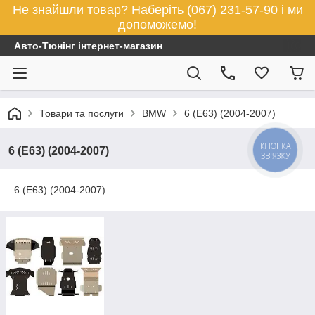
Не знайшли товар? Наберіть (067) 231-57-90 і ми
допоможемо!
Авто-Тюнінг інтернет-магазин
Товари та послуги
BMW
6 (E63) (2004-2007)
КНОПКА
6 (E63) (2004-2007)
ЗВ'ЯЗКУ
6 (E63) (2004-2007)