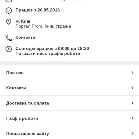
Працює з 26.05.2016
м. Київ
Портал Prom, Київ, Україна
Контакти
Сьогодні працює з 09:00 до 18:30
Показати весь графік роботи
Про нас
Контакти
Доставка та оплата
Графік роботи
Повна версія сайту