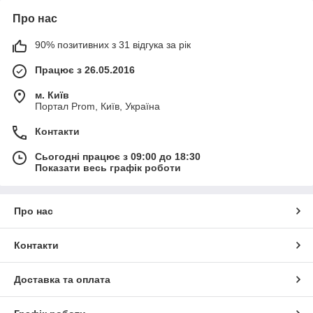
Про нас
90% позитивних з 31 відгука за рік
Працює з 26.05.2016
м. Київ
Портал Prom, Київ, Україна
Контакти
Сьогодні працює з 09:00 до 18:30
Показати весь графік роботи
Про нас
Контакти
Доставка та оплата