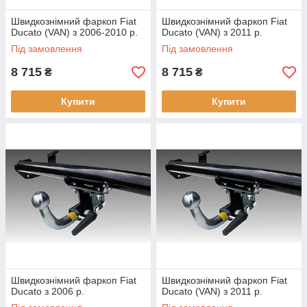
Швидкознімний фаркоп Fiat
Швидкознімний фаркоп Fiat
Ducato (VAN) з 2006-2010 р.
Ducato (VAN) з 2011 р.
Під замовлення
Під замовлення
8 715
8 715
₴
₴
Купити
Купити
Швидкознімний фаркоп Fiat
Швидкознімний фаркоп Fiat
Ducato з 2006 р.
Ducato (VAN) з 2011 р.