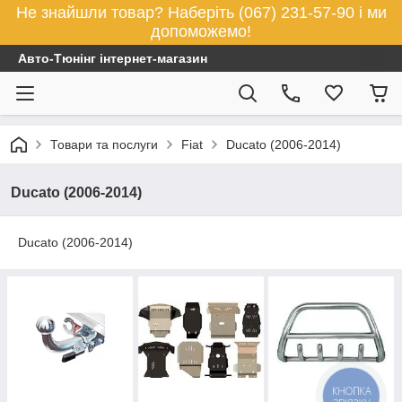
Не знайшли товар? Наберіть (067) 231-57-90 і ми
допоможемо!
Авто-Тюнінг інтернет-магазин
Товари та послуги
Fiat
Ducato (2006-2014)
Ducato (2006-2014)
Ducato (2006-2014)
КНОПКА
ЗВ'ЯЗКУ