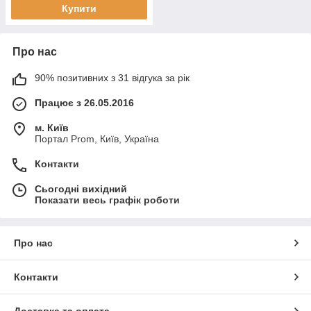
Купити
Про нас
90% позитивних з 31 відгука за рік
Працює з 26.05.2016
м. Київ
Портал Prom, Київ, Україна
Контакти
Сьогодні вихідний
Показати весь графік роботи
Про нас
Контакти