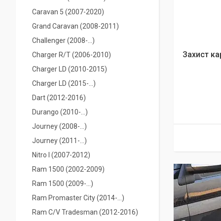
Caravan 5 (2007-2020)
Grand Caravan (2008-2011)
Challenger (2008-...)
Захист кар
Charger R/T (2006-2010)
Charger LD (2010-2015)
Charger LD (2015-...)
Dart (2012-2016)
Durango (2010-...)
Journey (2008-...)
Journey (2011-...)
Nitro I (2007-2012)
Ram 1500 (2002-2009)
Ram 1500 (2009-...)
Ram Promaster City (2014-…)
Ram C/V Tradesman (2012-2016)