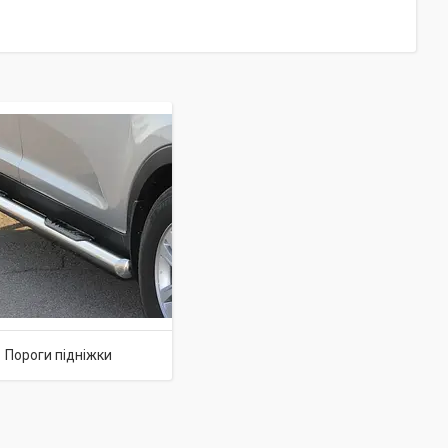
Пороги підніжки