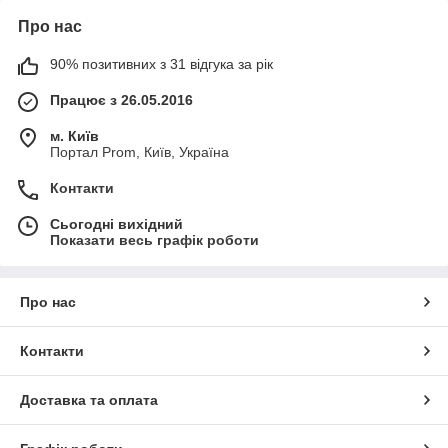
Про нас
90% позитивних з 31 відгука за рік
Працює з 26.05.2016
м. Київ
Портал Prom, Київ, Україна
Контакти
Сьогодні вихідний
Показати весь графік роботи
Про нас
Контакти
Доставка та оплата