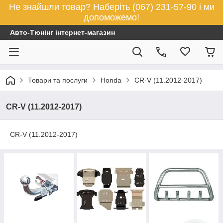
Не знайшли товар? Наберіть (067) 231-57-90 і ми
допоможемо!
Авто-Тюнінг інтернет-магазин
Товари та послуги
Honda
CR-V (11.2012-2017)
CR-V (11.2012-2017)
CR-V (11.2012-2017)