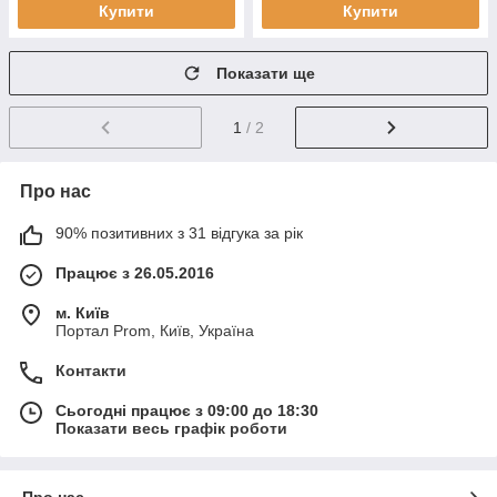
Купити
Купити
Показати ще
1
/ 2
Про нас
90% позитивних з 31 відгука за рік
Працює з 26.05.2016
м. Київ
Портал Prom, Київ, Україна
Контакти
Сьогодні працює з 09:00 до 18:30
Показати весь графік роботи