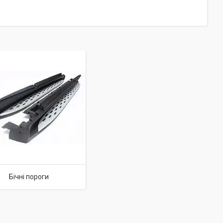
Бічні пороги