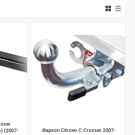
osser
Фаркоп Citroen C-Crosser 2007-
) (2007-